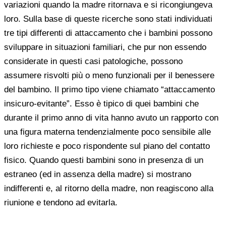
variazioni quando la madre ritornava e si ricongiungeva
loro. Sulla base di queste ricerche sono stati individuati
tre tipi differenti di attaccamento che i bambini possono
sviluppare in situazioni familiari, che pur non essendo
considerate in questi casi patologiche, possono
assumere risvolti più o meno funzionali per il benessere
del bambino. Il primo tipo viene chiamato “attaccamento
insicuro-evitante”. Esso è tipico di quei bambini che
durante il primo anno di vita hanno avuto un rapporto con
una figura materna tendenzialmente poco sensibile alle
loro richieste e poco rispondente sul piano del contatto
fisico. Quando questi bambini sono in presenza di un
estraneo (ed in assenza della madre) si mostrano
indifferenti e, al ritorno della madre, non reagiscono alla
riunione e tendono ad evitarla.