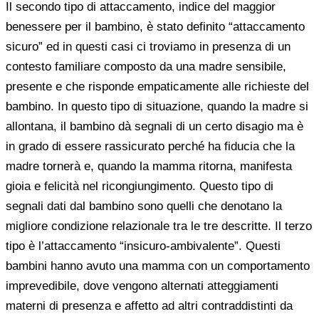
Il secondo tipo di attaccamento, indice del maggior
benessere per il bambino, è stato definito “attaccamento
sicuro” ed in questi casi ci troviamo in presenza di un
contesto familiare composto da una madre sensibile,
presente e che risponde empaticamente alle richieste del
bambino. In questo tipo di situazione, quando la madre si
allontana, il bambino dà segnali di un certo disagio ma è
in grado di essere rassicurato perché ha fiducia che la
madre tornerà e, quando la mamma ritorna, manifesta
gioia e felicità nel ricongiungimento. Questo tipo di
segnali dati dal bambino sono quelli che denotano la
migliore condizione relazionale tra le tre descritte. Il terzo
tipo è l’attaccamento “insicuro-ambivalente”. Questi
bambini hanno avuto una mamma con un comportamento
imprevedibile, dove vengono alternati atteggiamenti
materni di presenza e affetto ad altri contraddistinti da