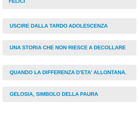
FELICI
USCIRE DALLA TARDO ADOLESCENZA
UNA STORIA CHE NON RIESCE A DECOLLARE
QUANDO LA DIFFERENZA D'ETA' ALLONTANA.
GELOSIA, SIMBOLO DELLA PAURA