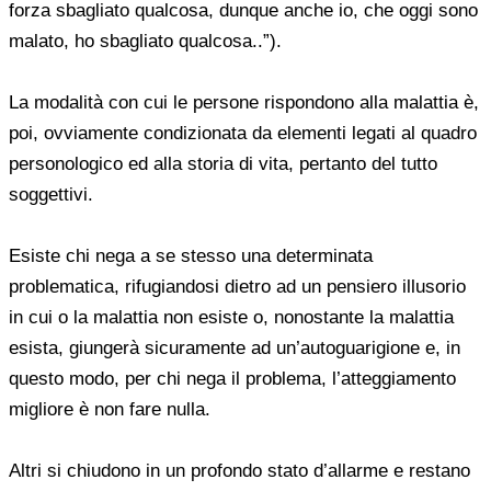
forza sbagliato qualcosa, dunque anche io, che oggi sono
malato, ho sbagliato qualcosa..”).
La modalità con cui le persone rispondono alla malattia è,
poi, ovviamente condizionata da elementi legati al quadro
personologico ed alla storia di vita, pertanto del tutto
soggettivi.
Esiste chi nega a se stesso una determinata
problematica, rifugiandosi dietro ad un pensiero illusorio
in cui o la malattia non esiste o, nonostante la malattia
esista, giungerà sicuramente ad un’autoguarigione e, in
questo modo, per chi nega il problema, l’atteggiamento
migliore è non fare nulla.
Altri si chiudono in un profondo stato d’allarme e restano